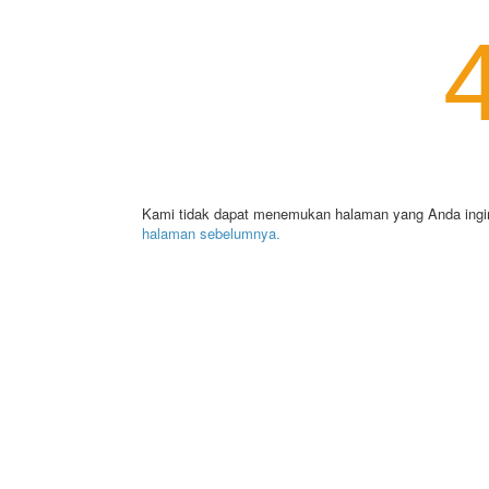
Kami tidak dapat menemukan halaman yang Anda ingi
halaman sebelumnya.