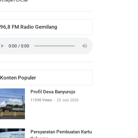
96,8 FM Radio Gemilang
Konten Populer
Profil Desa Banyurojo
11598 Views
-
20 July 2020
Persyaratan Pembuatan Kartu