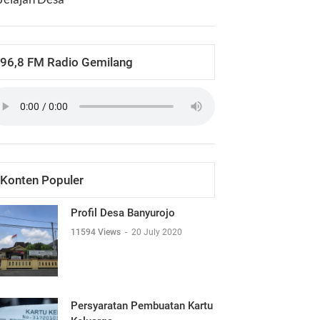
96,8 FM Radio Gemilang
Konten Populer
Profil Desa Banyurojo
11594 Views
-
20 July 2020
Persyaratan Pembuatan Kartu