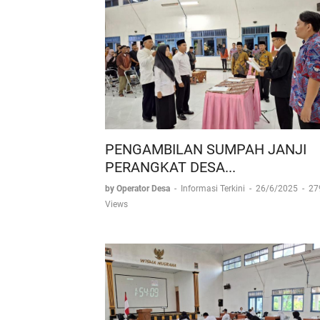
PENGAMBILAN SUMPAH JANJI
PERANGKAT DESA...
by Operator Desa
-
Informasi Terkini
-
26/6/2025
-
27
Views