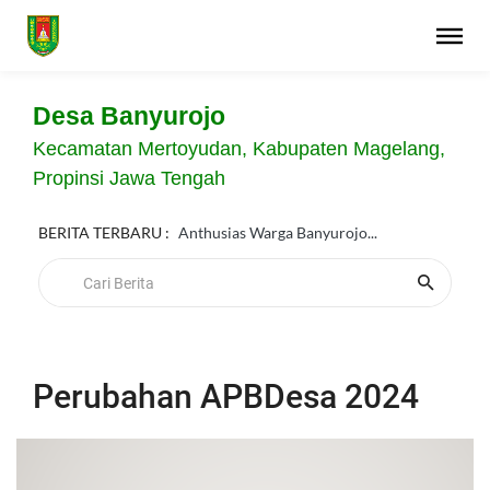
Desa Banyurojo
Kecamatan Mertoyudan, Kabupaten Magelang,
Propinsi Jawa Tengah
BERITA TERBARU :
Anthusias Warga Banyurojo...
Perubahan APBDesa 2024