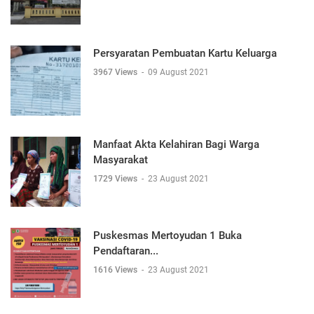
Persyaratan Pembuatan Kartu Keluarga
3967 Views
-
09 August 2021
Manfaat Akta Kelahiran Bagi Warga
Masyarakat
1729 Views
-
23 August 2021
Puskesmas Mertoyudan 1 Buka
Pendaftaran...
1616 Views
-
23 August 2021