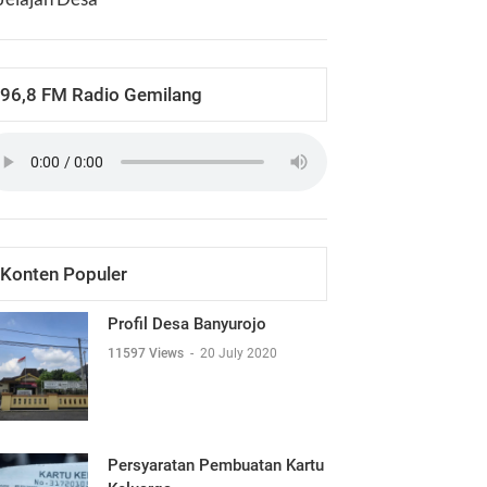
96,8 FM Radio Gemilang
Konten Populer
Profil Desa Banyurojo
11597 Views
-
20 July 2020
Persyaratan Pembuatan Kartu