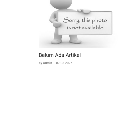
Belum Ada Artikel
by Admin
-
07-08-2026