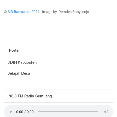
©
SID Banyurojo 2021
| Image by. Pemdes Banyurojo
Portal
JDIH Kabupaten
Jelajah Desa
96,8 FM Radio Gemilang