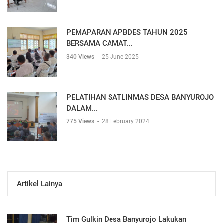
PEMAPARAN APBDES TAHUN 2025
BERSAMA CAMAT...
340 Views
-
25 June 2025
PELATIHAN SATLINMAS DESA BANYUROJO
DALAM...
775 Views
-
28 February 2024
Artikel Lainya
Tim Gulkin Desa Banyurojo Lakukan