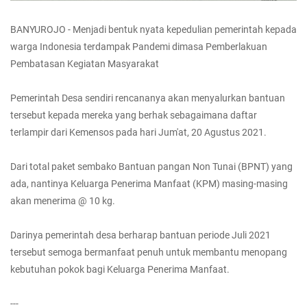
BANYUROJO - Menjadi bentuk nyata kepedulian pemerintah kepada
warga Indonesia terdampak Pandemi dimasa Pemberlakuan
Pembatasan Kegiatan Masyarakat
Pemerintah Desa sendiri rencananya akan menyalurkan bantuan
tersebut kepada mereka yang berhak sebagaimana daftar
terlampir dari Kemensos pada hari Jum'at, 20 Agustus 2021.
Dari total paket sembako Bantuan pangan Non Tunai (BPNT) yang
ada, nantinya Keluarga Penerima Manfaat (KPM) masing-masing
akan menerima @ 10 kg.
Darinya pemerintah desa berharap bantuan periode Juli 2021
tersebut semoga bermanfaat penuh untuk membantu menopang
kebutuhan pokok bagi Keluarga Penerima Manfaat.
---