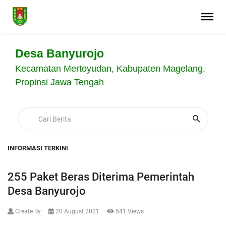
Desa Banyurojo
Kecamatan Mertoyudan, Kabupaten Magelang,
Propinsi Jawa Tengah
INFORMASI TERKINI
255 Paket Beras Diterima Pemerintah
Desa Banyurojo
Create By
20 August 2021
541 Views