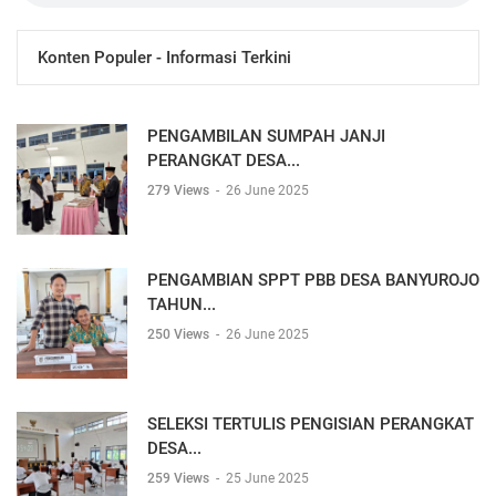
Konten Populer - Informasi Terkini
PENGAMBILAN SUMPAH JANJI
PERANGKAT DESA...
279 Views
-
26 June 2025
PENGAMBIAN SPPT PBB DESA BANYUROJO
TAHUN...
250 Views
-
26 June 2025
SELEKSI TERTULIS PENGISIAN PERANGKAT
DESA...
259 Views
-
25 June 2025