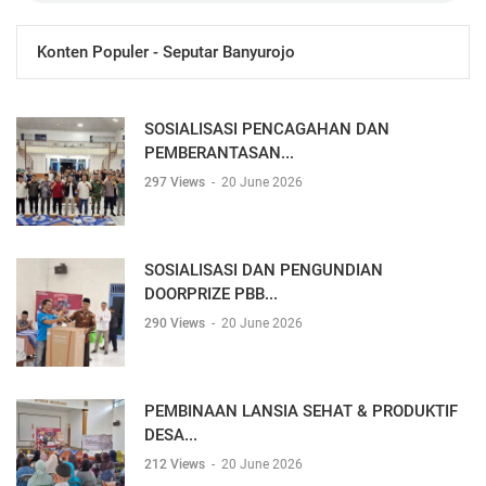
Konten Populer - Seputar Banyurojo
SOSIALISASI PENCAGAHAN DAN
PEMBERANTASAN...
297 Views
-
20 June 2026
SOSIALISASI DAN PENGUNDIAN
DOORPRIZE PBB...
290 Views
-
20 June 2026
PEMBINAAN LANSIA SEHAT & PRODUKTIF
DESA...
212 Views
-
20 June 2026