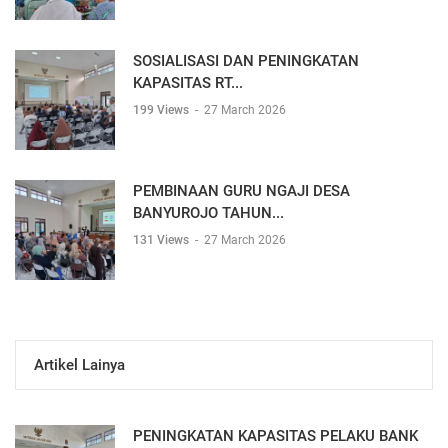
SOSIALISASI DAN PENINGKATAN
KAPASITAS RT...
199 Views
-
27 March 2026
PEMBINAAN GURU NGAJI DESA
BANYUROJO TAHUN...
131 Views
-
27 March 2026
Artikel Lainya
PENINGKATAN KAPASITAS PELAKU BANK