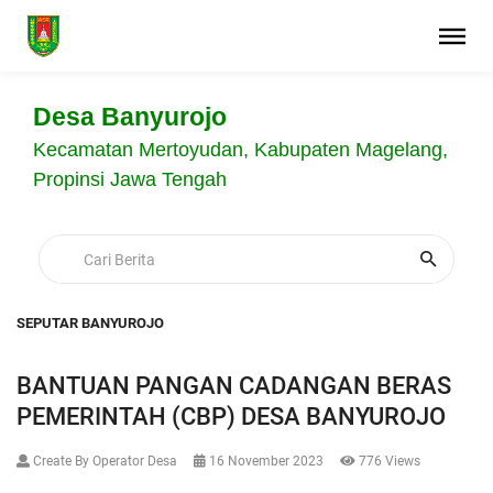
Desa Banyurojo
Kecamatan Mertoyudan, Kabupaten Magelang,
Propinsi Jawa Tengah
SEPUTAR BANYUROJO
BANTUAN PANGAN CADANGAN BERAS
PEMERINTAH (CBP) DESA BANYUROJO
Create By Operator Desa
16 November 2023
776 Views