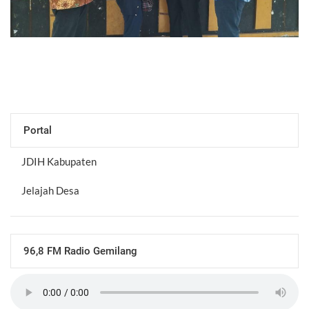
Portal
JDIH Kabupaten
Jelajah Desa
96,8 FM Radio Gemilang