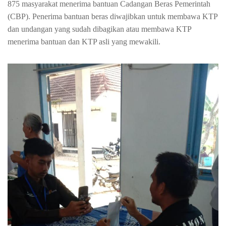
875 masyarakat menerima bantuan Cadangan Beras Pemerintah
(CBP)
.
Penerima bantuan beras diwajibkan untuk membawa KTP
dan undangan yang sudah dibagikan atau membawa KTP
menerima bantuan dan KTP asli yang mewakili.